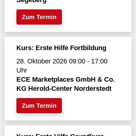
Zum Termin
Kurs: Erste Hilfe Fortbildung
28. Oktober 2026 09:00 - 17:00
Uhr
ECE Marketplaces GmbH & Co.
KG Herold-Center Norderstedt
Zum Termin