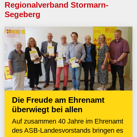
Regionalverband Stormarn-
Segeberg
Die Freude am Ehrenamt
überwiegt bei allen
Auf zusammen 40 Jahre im Ehrenamt
des ASB-Landesvorstands bringen es