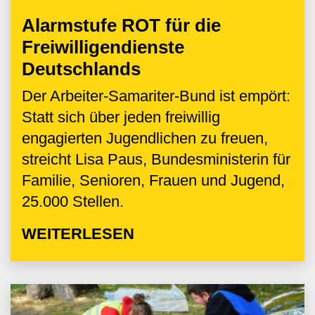
Alarmstufe ROT für die
Freiwilligendienste
Deutschlands
Der Arbeiter-Samariter-Bund ist empört:
Statt sich über jeden freiwillig
engagierten Jugendlichen zu freuen,
streicht Lisa Paus, Bundesministerin für
Familie, Senioren, Frauen und Jugend,
25.000 Stellen.
WEITERLESEN