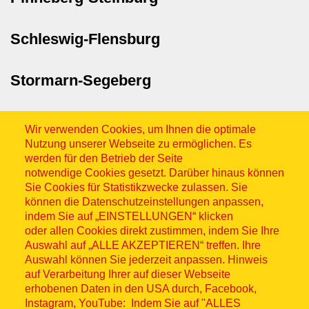
Schleswig-Flensburg
Stormarn-Segeberg
Wir verwenden Cookies, um Ihnen die optimale
Nutzung unserer Webseite zu ermöglichen. Es
werden für den Betrieb der Seite
notwendige Cookies gesetzt. Darüber hinaus können
Sie Cookies für Statistikzwecke zulassen. Sie
Sitemap
können die Datenschutzeinstellungen anpassen,
indem Sie auf „EINSTELLUNGEN“ klicken
oder allen Cookies direkt zustimmen, indem Sie Ihre
Auswahl auf „ALLE AKZEPTIEREN“ treffen. Ihre
Auswahl können Sie jederzeit anpassen. Hinweis
auf Verarbeitung Ihrer auf dieser Webseite
© ASB 2026
erhobenen Daten in den USA durch, Facebook,
Instagram, YouTube: Indem Sie auf "ALLES
Fußzeilenmenü