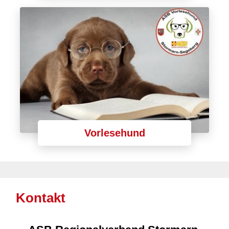
Vorlesehund
Kontakt