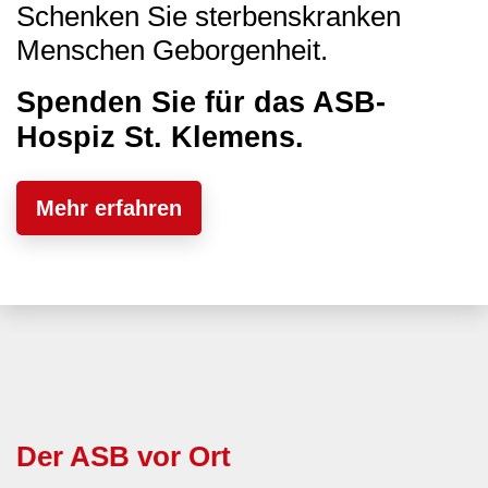
Schenken Sie sterbenskranken
Menschen Geborgenheit.
Spenden Sie für das ASB-
Hospiz St. Klemens.
Mehr erfahren
Der ASB vor Ort