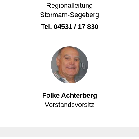
Regionalleitung
Stormarn-Segeberg
Tel.
04531 / 17 830
Folke Achterberg
Vorstandsvorsitz