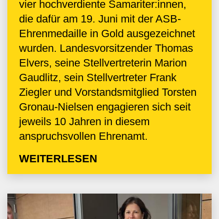
vier hochverdiente Samariter:innen,
die dafür am 19. Juni mit der ASB-
Ehrenmedaille in Gold ausgezeichnet
wurden. Landesvorsitzender Thomas
Elvers, seine Stellvertreterin Marion
Gaudlitz, sein Stellvertreter Frank
Ziegler und Vorstandsmitglied Torsten
Gronau-Nielsen engagieren sich seit
jeweils 10 Jahren in diesem
anspruchsvollen Ehrenamt.
WEITERLESEN