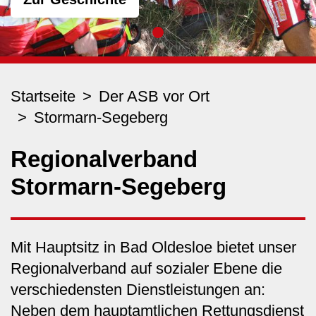
Startseite
Der ASB vor Ort
Stormarn-Segeberg
Regionalverband
Stormarn-Segeberg
Mit Hauptsitz in Bad Oldesloe bietet unser
Regionalverband auf sozialer Ebene die
verschiedensten Dienstleistungen an:
Neben dem hauptamtlichen Rettungsdienst