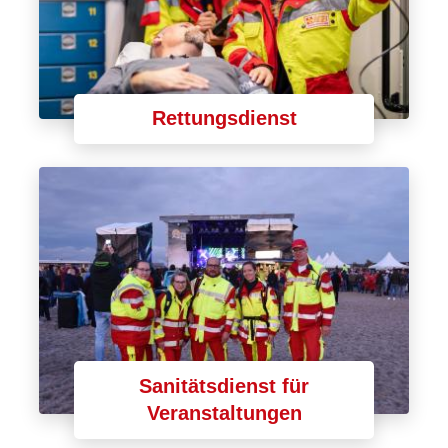
Rettungsdienst
Sanitätsdienst für
Veranstaltungen