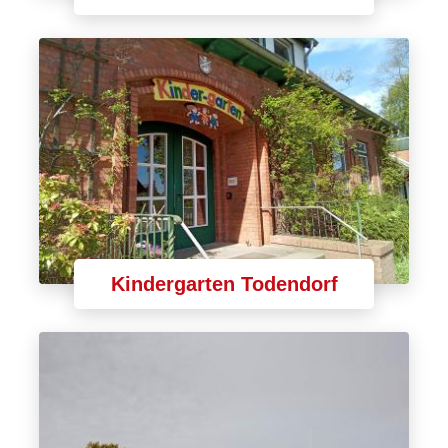
Kindergarten Todendorf