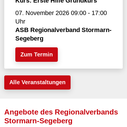
Kurs: Erste Hilfe Grundkurs
07. November 2026 09:00 - 17:00
Uhr
ASB Regionalverband Stormarn-
Segeberg
Zum Termin
Alle Veranstaltungen
Angebote des Regionalverbands
Stormarn-Segeberg