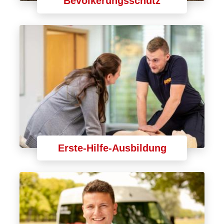
Bevölkerungsschutz
Erste-Hilfe-Ausbildung