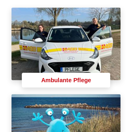
Ambulante Pflege