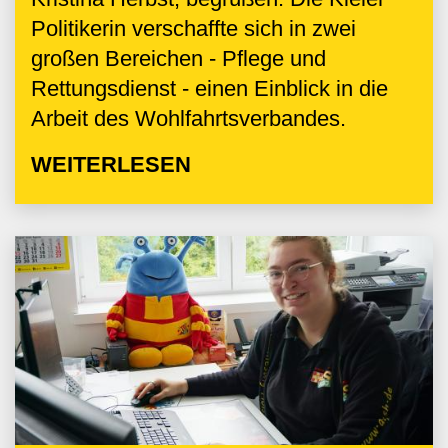
Politikerin verschaffte sich in zwei
großen Bereichen - Pflege und
Rettungsdienst - einen Einblick in die
Arbeit des Wohlfahrtsverbandes.
WEITERLESEN