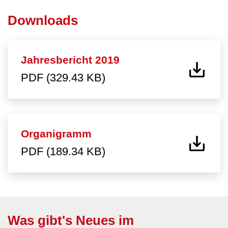
Downloads
Jahresbericht 2019
PDF (329.43 KB)
Organigramm
PDF (189.34 KB)
Was gibt's Neues im