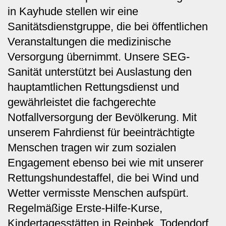
in Kayhude stellen wir eine
Sanitätsdienstgruppe, die bei öffentlichen
Veranstaltungen die medizinische
Versorgung übernimmt. Unsere SEG-
Sanität unterstützt bei Auslastung den
hauptamtlichen Rettungsdienst und
gewährleistet die fachgerechte
Notfallversorgung der Bevölkerung. Mit
unserem Fahrdienst für beeinträchtigte
Menschen tragen wir zum sozialen
Engagement ebenso bei wie mit unserer
Rettungshundestaffel, die bei Wind und
Wetter vermisste Menschen aufspürt.
Regelmäßige Erste-Hilfe-Kurse,
Kindertagesstätten in Reinbek, Todendorf