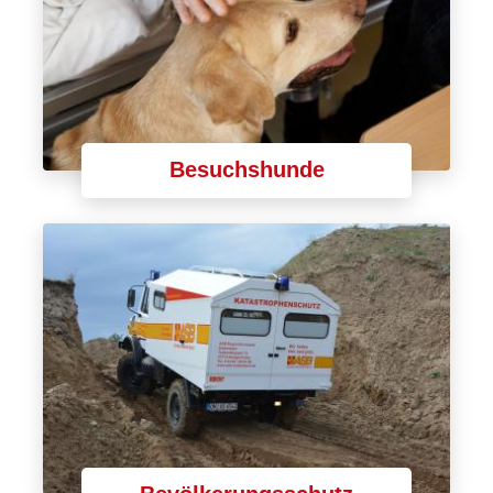
Besuchshunde