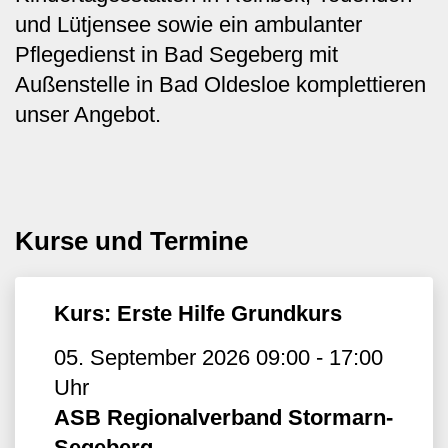
und Lütjensee sowie ein ambulanter
Pflegedienst in Bad Segeberg mit
Außenstelle in Bad Oldesloe komplettieren
unser Angebot.
Kurse und Termine
Kurs: Erste Hilfe Grundkurs
05. September 2026 09:00 - 17:00
Uhr
ASB Regionalverband Stormarn-
Segeberg