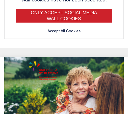
ONLY ACCEPT SOCIAL MEDIA
WALL COOKIES
Accept All Cookies