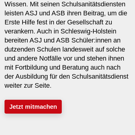
Wissen. Mit seinen Schulsanitätsdiensten
leisten ASJ und ASB ihren Beitrag, um die
Erste Hilfe fest in der Gesellschaft zu
verankern. Auch in Schleswig-Holstein
bereiten ASJ und ASB Schüler:innen an
dutzenden Schulen landesweit auf solche
und andere Notfälle vor und stehen ihnen
mit Fortbildung und Beratung auch nach
der Ausbildung für den Schulsanitätsdienst
weiter zur Seite.
Jetzt mitmachen