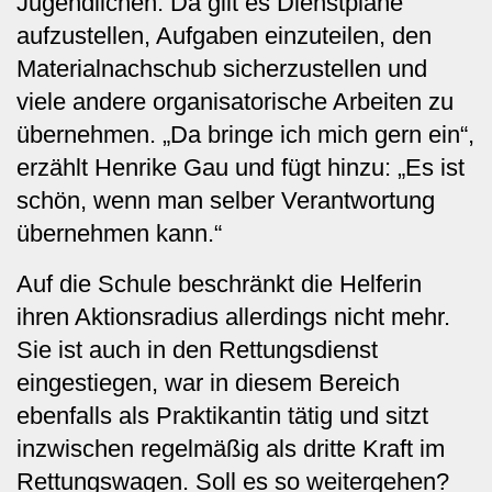
Jugendlichen. Da gilt es Dienstpläne
aufzustellen, Aufgaben einzuteilen, den
Materialnachschub sicherzustellen und
viele andere organisatorische Arbeiten zu
übernehmen. „Da bringe ich mich gern ein“,
erzählt Henrike Gau und fügt hinzu: „Es ist
schön, wenn man selber Verantwortung
übernehmen kann.“
Auf die Schule beschränkt die Helferin
ihren Aktionsradius allerdings nicht mehr.
Sie ist auch in den Rettungsdienst
eingestiegen, war in diesem Bereich
ebenfalls als Praktikantin tätig und sitzt
inzwischen regelmäßig als dritte Kraft im
Rettungswagen. Soll es so weitergehen?