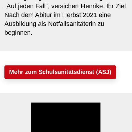
„Auf jeden Fall“, versichert Henrike. Ihr Ziel:
Nach dem Abitur im Herbst 2021 eine
Ausbildung als Notfallsanitäterin zu
beginnen.
Mehr zum Schulsanitätsdienst (ASJ)