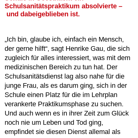
Schulsanitätspraktikum absolvierte –
und dabeigeblieben ist.
„Ich bin, glaube ich, einfach ein Mensch,
der gerne hilft“, sagt Henrike Gau, die sich
zugleich für alles interessiert, was mit dem
medizinischen Bereich zu tun hat. Der
Schulsanitätsdienst lag also nahe für die
junge Frau, als es darum ging, sich in der
Schule einen Platz für die im Lehrplan
verankerte Praktikumsphase zu suchen.
Und auch wenn es in ihrer Zeit zum Glück
noch nie um Leben und Tod ging,
empfindet sie diesen Dienst allemal als