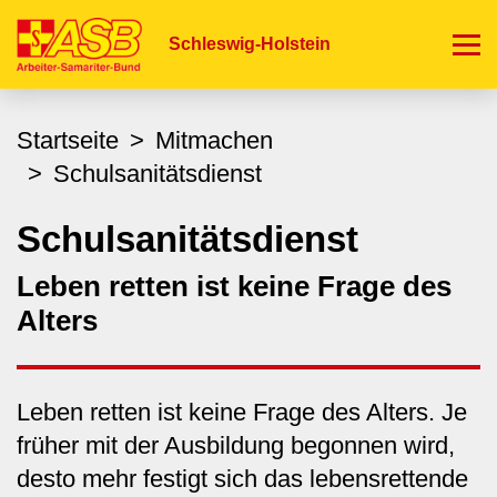
Direkt
zum
Schleswig-Holstein
Inhalt
Startseite
Mitmachen
Schulsanitätsdienst
Schulsanitätsdienst
Leben retten ist keine Frage des
Alters
Leben retten ist keine Frage des Alters. Je
früher mit der Ausbildung begonnen wird,
desto mehr festigt sich das lebensrettende