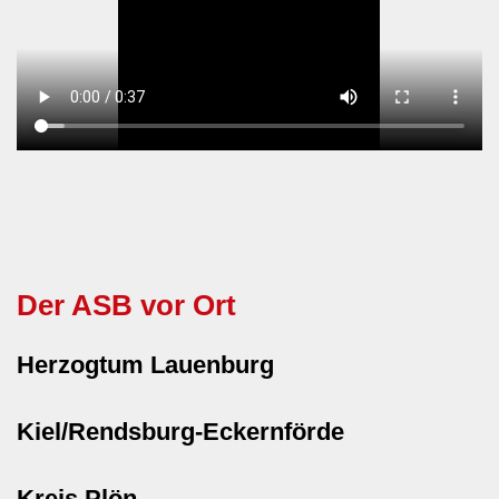
Der ASB vor Ort
Herzogtum Lauenburg
Kiel/Rendsburg-Eckernförde
Kreis Plön