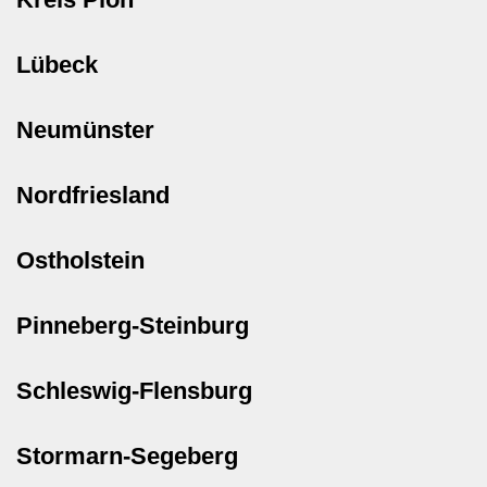
Lübeck
Neumünster
Nordfriesland
Ostholstein
Pinneberg-Steinburg
Schleswig-Flensburg
Stormarn-Segeberg