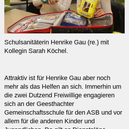
Schulsanitäterin Henrike Gau (re.) mit
Kollegin Sarah Köchel.
Attraktiv ist für Henrike Gau aber noch
mehr als das Helfen an sich. Immerhin um
die zwei Dutzend Freiwillige engagieren
sich an der Geesthachter
Gemeinschaftsschule für den ASB und vor
allem für die anderen Kinder und