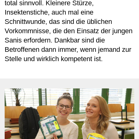
total sinnvoll. Kleinere Stürze,
Insektenstiche, auch mal eine
Schnittwunde, das sind die üblichen
Vorkommnisse, die den Einsatz der jungen
Sanis erfordern. Dankbar sind die
Betroffenen dann immer, wenn jemand zur
Stelle und wirklich kompetent ist.