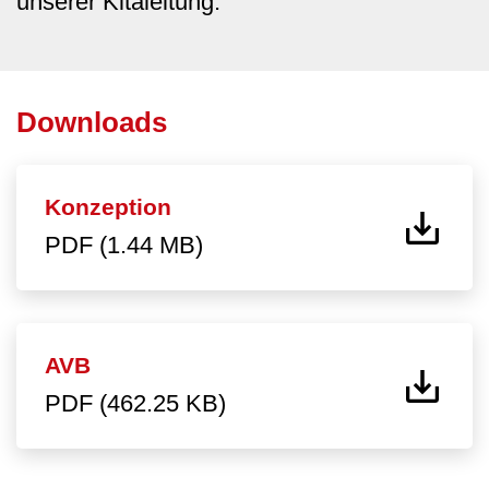
unserer Kitaleitung.
Downloads
Konzeption
PDF (1.44 MB)
AVB
PDF (462.25 KB)