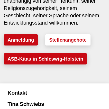
unabhängig von seiner Herkunft, seiner
Religionszugehörigkeit, seinem
Geschlecht, seiner Sprache oder seinem
Entwicklungsstand willkommen.
Anmeldung
Stellenangebote
ASB-Kitas in Schleswig-Holstein
Kontakt
Tina Schwiebs