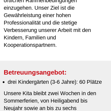
örtlichen Rahmenbedingungen
einzugehen. Unser Ziel ist die
Gewährleistung einer hohen
Professionalität und die stetige
Verbesserung unserer Arbeit mit den
Kindern, Familien und
Kooperationspartnern.
Betreuungsangebot:
drei Kindergärten (3-6 Jahre): 60 Plätze
Unsere Kita bleibt zwei Wochen in den
Sommerferien, von Heiligabend bis
Neujahr sowie an bis zu sechs