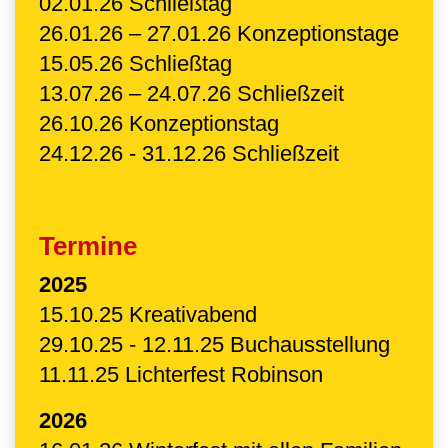
02.01.26 Schließtag
26.01.26 – 27.01.26 Konzeptionstage
15.05.26 Schließtag
13.07.26 – 24.07.26 Schließzeit
26.10.26 Konzeptionstag
24.12.26 - 31.12.26 Schließzeit
Termine
2025
15.10.25 Kreativabend
29.10.25 - 12.11.25 Buchausstellung
11.11.25 Lichterfest Robinson
2026