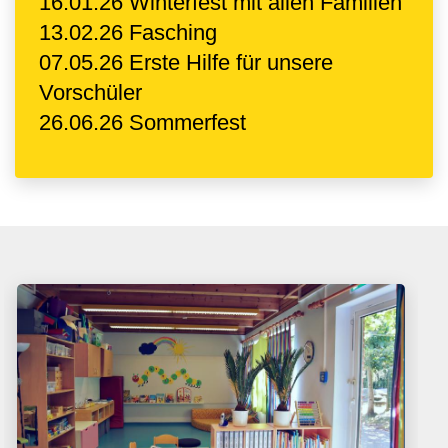
16.01.26 Winterfest mit allen Familien
13.02.26 Fasching
07.05.26 Erste Hilfe für unsere
Vorschüler
26.06.26 Sommerfest