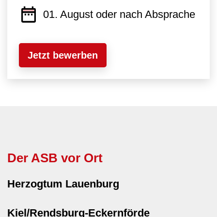
01. August oder nach Absprache
Jetzt bewerben
Der ASB vor Ort
Herzogtum Lauenburg
Kiel/Rendsburg-Eckernförde