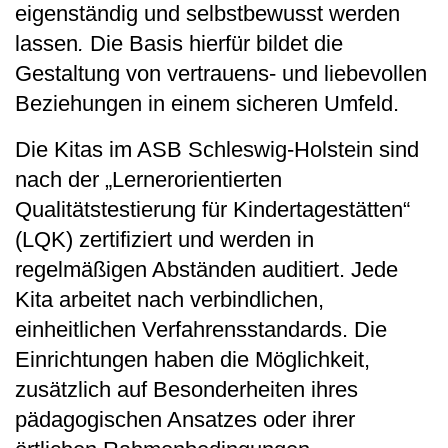
eigenständig und selbstbewusst werden
lassen
.
Die Basis hierfür bildet die
Gestaltung von vertrauens- und liebevollen
Beziehungen in einem sicheren Umfeld.
Die Kitas im ASB Schleswig-Holstein sind
nach der „Lernerorientierten
Qualitätstestierung für Kindertagestätten“
(LQK) zertifiziert und werden in
regelmäßigen Abständen auditiert. Jede
Kita arbeitet nach verbindlichen,
einheitlichen Verfahrensstandards. Die
Einrichtungen haben die Möglichkeit,
zusätzlich auf Besonderheiten ihres
pädagogischen Ansatzes oder ihrer