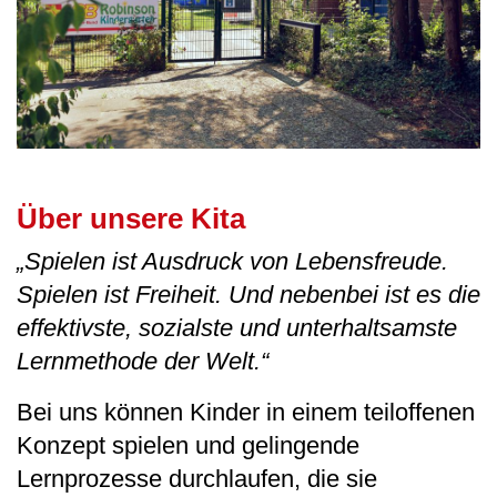
Über unsere Kita
„Spielen ist Ausdruck von Lebensfreude.
Spielen ist Freiheit. Und nebenbei ist es die
effektivste, sozialste und unterhaltsamste
Lernmethode der Welt.“
Bei uns können Kinder in einem teiloffenen
Konzept spielen und gelingende
Lernprozesse durchlaufen, die sie