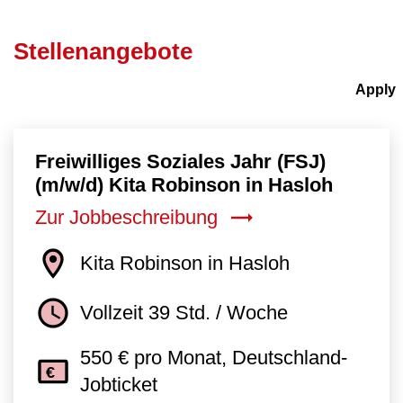
Stellenangebote
Freiwilliges Soziales Jahr (FSJ)
(m/w/d) Kita Robinson in Hasloh
Zur Jobbeschreibung
Kita Robinson in Hasloh
Vollzeit 39 Std. / Woche
550 € pro Monat, Deutschland-
Jobticket