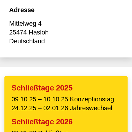
Adresse
Mittelweg 4
25474
Hasloh
Deutschland
Schließtage 2025
09.10.25 – 10.10.25 Konzeptionstag
24.12.25 – 02.01.26 Jahreswechsel
Schließtage 2026