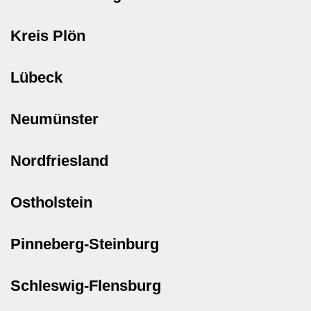
Kreis Plön
Lübeck
Neumünster
Nordfriesland
Ostholstein
Pinneberg-Steinburg
Schleswig-Flensburg