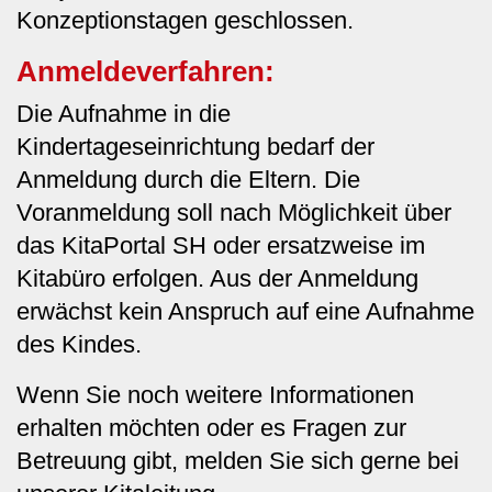
Konzeptionstagen geschlossen.
Anmeldeverfahren:
Die Aufnahme in die
Kindertageseinrichtung bedarf der
Anmeldung durch die Eltern. Die
Voranmeldung soll nach Möglichkeit über
das KitaPortal SH oder ersatzweise im
Kitabüro erfolgen. Aus der Anmeldung
erwächst kein Anspruch auf eine Aufnahme
des Kindes.
Wenn Sie noch weitere Informationen
erhalten möchten oder es Fragen zur
Betreuung gibt, melden Sie sich gerne bei