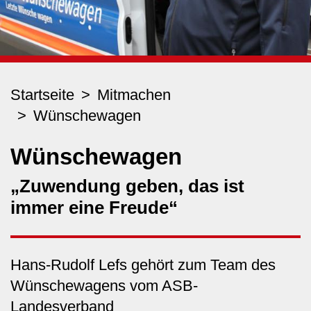
Startseite
Mitmachen
Wünschewagen
Wünschewagen
„Zuwendung geben, das ist
immer eine Freude“
Hans-Rudolf Lefs gehört zum Team des
Wünschewagens vom ASB-
Landesverband