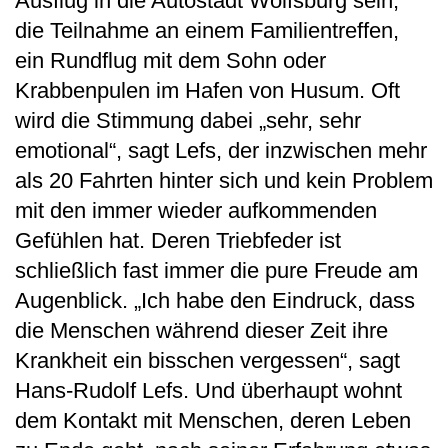
Ausflug in die Autostadt Wolfsburg sein,
die Teilnahme an einem Familientreffen,
ein Rundflug mit dem Sohn oder
Krabbenpulen im Hafen von Husum. Oft
wird die Stimmung dabei „sehr, sehr
emotional“, sagt Lefs, der inzwischen mehr
als 20 Fahrten hinter sich und kein Problem
mit den immer wieder aufkommenden
Gefühlen hat. Deren Triebfeder ist
schließlich fast immer die pure Freude am
Augenblick. „Ich habe den Eindruck, dass
die Menschen während dieser Zeit ihre
Krankheit ein bisschen vergessen“, sagt
Hans-Rudolf Lefs. Und überhaupt wohnt
dem Kontakt mit Menschen, deren Leben