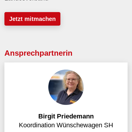
Jetzt mitmachen
Ansprechpartnerin
Birgit Priedemann
Koordination Wünschewagen SH