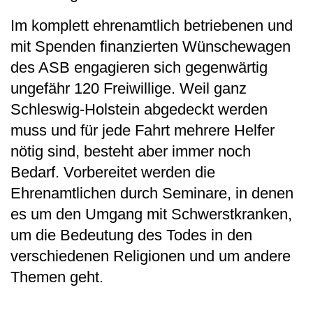
Im komplett ehrenamtlich betriebenen und
mit Spenden finanzierten Wünschewagen
des ASB engagieren sich gegenwärtig
ungefähr 120 Freiwillige. Weil ganz
Schleswig-Holstein abgedeckt werden
muss und für jede Fahrt mehrere Helfer
nötig sind, besteht aber immer noch
Bedarf. Vorbereitet werden die
Ehrenamtlichen durch Seminare, in denen
es um den Umgang mit Schwerstkranken,
um die Bedeutung des Todes in den
verschiedenen Religionen und um andere
Themen geht.