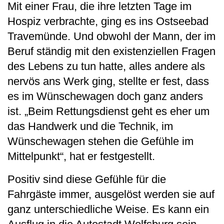
Mit einer Frau, die ihre letzten Tage im
Hospiz verbrachte, ging es ins Ostseebad
Travemünde. Und obwohl der Mann, der im
Beruf ständig mit den existenziellen Fragen
des Lebens zu tun hatte, alles andere als
nervös ans Werk ging, stellte er fest, dass
es im Wünschewagen doch ganz anders
ist. „Beim Rettungsdienst geht es eher um
das Handwerk und die Technik, im
Wünschewagen stehen die Gefühle im
Mittelpunkt“, hat er festgestellt.
Positiv sind diese Gefühle für die
Fahrgäste immer, ausgelöst werden sie auf
ganz unterschiedliche Weise. Es kann ein