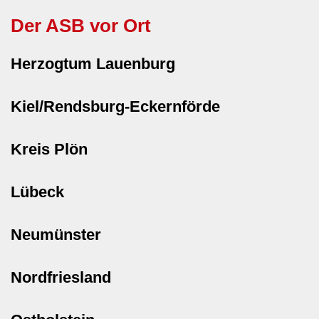
Der ASB vor Ort
Herzogtum Lauenburg
Kiel/Rendsburg-Eckernförde
Kreis Plön
Lübeck
Neumünster
Nordfriesland