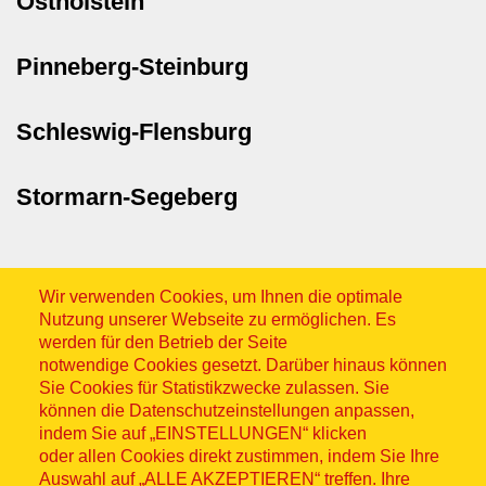
Ostholstein
Pinneberg-Steinburg
Schleswig-Flensburg
Stormarn-Segeberg
Wir verwenden Cookies, um Ihnen die optimale
Nutzung unserer Webseite zu ermöglichen. Es
werden für den Betrieb der Seite
notwendige Cookies gesetzt. Darüber hinaus können
Sitemap
Sie Cookies für Statistikzwecke zulassen. Sie
können die Datenschutzeinstellungen anpassen,
indem Sie auf „EINSTELLUNGEN“ klicken
oder allen Cookies direkt zustimmen, indem Sie Ihre
Auswahl auf „ALLE AKZEPTIEREN“ treffen. Ihre