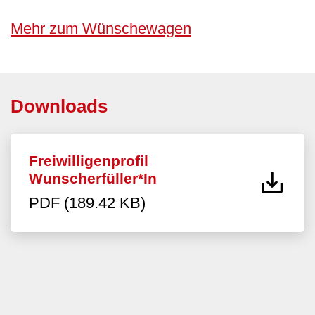
Mehr zum Wünschewagen
Downloads
Freiwilligenprofil
Wunscherfüller*In
PDF (189.42 KB)