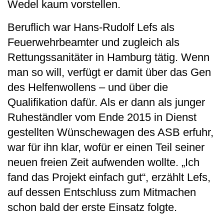
Wedel kaum vorstellen.
Beruflich war Hans-Rudolf Lefs als
Feuerwehrbeamter und zugleich als
Rettungssanitäter in Hamburg tätig. Wenn
man so will, verfügt er damit über das Gen
des Helfenwollens – und über die
Qualifikation dafür. Als er dann als junger
Ruheständler vom Ende 2015 in Dienst
gestellten Wünschewagen des ASB erfuhr,
war für ihn klar, wofür er einen Teil seiner
neuen freien Zeit aufwenden wollte. „Ich
fand das Projekt einfach gut“, erzählt Lefs,
auf dessen Entschluss zum Mitmachen
schon bald der erste Einsatz folgte.