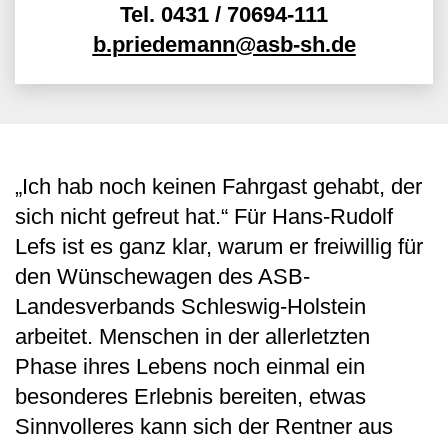
Tel.
0431 / 70694-111
b.priedemann@asb-sh.de
„Ich hab noch keinen Fahrgast gehabt, der
sich nicht gefreut hat.“ Für Hans-Rudolf
Lefs ist es ganz klar, warum er freiwillig für
den Wünschewagen des ASB-
Landesverbands Schleswig-Holstein
arbeitet. Menschen in der allerletzten
Phase ihres Lebens noch einmal ein
besonderes Erlebnis bereiten, etwas
Sinnvolleres kann sich der Rentner aus