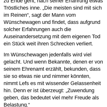
zu Ende geht, nach seiner Erfahrung etwas
Tröstliches inne. „Die meisten sind mit sich
im Reinen“, sagt der Mann vom
Wünschewagen und findet, dass aufgrund
solcher Erfahrungen auch die
Auseinandersetzung mit dem eigenen Tod
ein Stück weit ihren Schrecken verliert.
Im Wünschewagen jedenfalls wird viel
gelacht. Und wenn Bekannte, denen er von
seinem Ehrenamt erzählt, bekunden, dass
sie so etwas nie und nimmer könnten,
nimmt Lefs es mit wissender Gelassenheit
hin. Denn er ist überzeugt: „Zuwendung
geben, das bedeutet viel mehr Freude als
Belastung.“