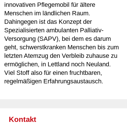
innovativen Pflegemobil für ältere
Menschen im ländlichen Raum.
Dahingegen ist das Konzept der
Spezialisierten ambulanten Palliativ-
Versorgung (SAPV), bei dem es darum
geht, schwerstkranken Menschen bis zum
letzten Atemzug den Verbleib zuhause zu
ermöglichen, in Lettland noch Neuland.
Viel Stoff also für einen fruchtbaren,
regelmäßigen Erfahrungsaustausch.
Kontakt