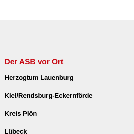
Der ASB vor Ort
Herzogtum Lauenburg
Kiel/Rendsburg-Eckernförde
Kreis Plön
Lübeck