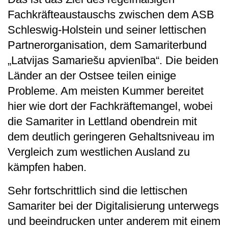
Fachkräfteaustauschs zwischen dem ASB
Schleswig-Holstein und seiner lettischen
Partnerorganisation, dem Samariterbund
„Latvijas Samariešu apvienība“. Die beiden
Länder an der Ostsee teilen einige
Probleme. Am meisten Kummer bereitet
hier wie dort der Fachkräftemangel, wobei
die Samariter in Lettland obendrein mit
dem deutlich geringeren Gehaltsniveau im
Vergleich zum westlichen Ausland zu
kämpfen haben.
Sehr fortschrittlich sind die lettischen
Samariter bei der Digitalisierung unterwegs
und beeindrucken unter anderem mit einem