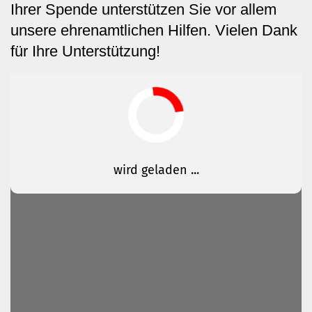
Ihrer Spende unterstützen Sie vor allem
unsere ehrenamtlichen Hilfen. Vielen Dank
für Ihre Unterstützung!