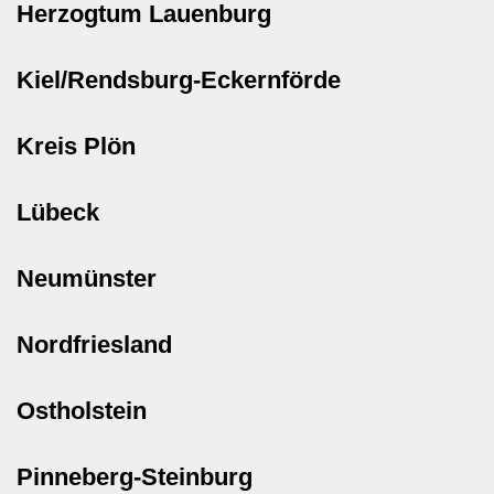
Herzogtum Lauenburg
Kiel/Rendsburg-Eckernförde
Kreis Plön
Lübeck
Neumünster
Nordfriesland
Ostholstein
Pinneberg-Steinburg