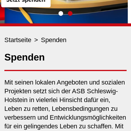
Startseite
Spenden
Spenden
Mit seinen lokalen Angeboten und sozialen
Projekten setzt sich der ASB Schleswig-
Holstein in vielerlei Hinsicht dafür ein,
Leben zu retten, Lebensbedingungen zu
verbessern und Entwicklungsmöglichkeiten
für ein gelingendes Leben zu schaffen. Mit