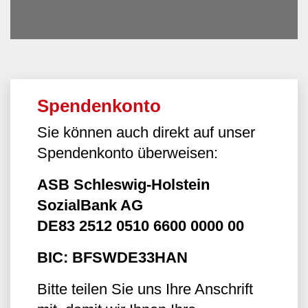
Spendenkonto
Sie können auch direkt auf unser
Spendenkonto überweisen:
ASB Schleswig-Holstein
SozialBank AG
DE83 2512 0510 6600 0000 00
BIC: BFSWDE33HAN
Bitte teilen Sie uns Ihre Anschrift