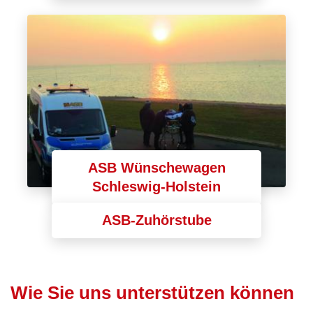
ASB Wünschewagen
Schleswig-Holstein
ASB-Zuhörstube
Wie Sie uns unterstützen können