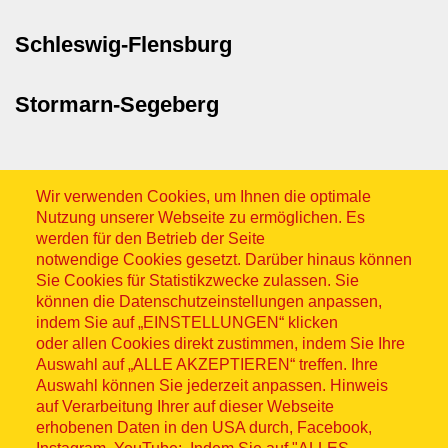
Schleswig-Flensburg
Stormarn-Segeberg
Wir verwenden Cookies, um Ihnen die optimale
Nutzung unserer Webseite zu ermöglichen. Es
werden für den Betrieb der Seite
notwendige Cookies gesetzt. Darüber hinaus können
Sitemap
Sie Cookies für Statistikzwecke zulassen. Sie
können die Datenschutzeinstellungen anpassen,
indem Sie auf „EINSTELLUNGEN“ klicken
oder allen Cookies direkt zustimmen, indem Sie Ihre
Auswahl auf „ALLE AKZEPTIEREN“ treffen. Ihre
Auswahl können Sie jederzeit anpassen. Hinweis
© ASB 2026
auf Verarbeitung Ihrer auf dieser Webseite
Fußzeilenmenü
erhobenen Daten in den USA durch, Facebook,
Impressum