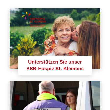
Unterstützen Sie unser
ASB-Hospiz St. Klemens