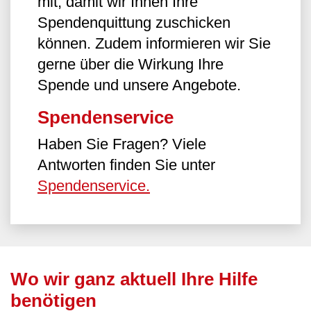
mit, damit wir Ihnen Ihre
Spendenquittung zuschicken
können. Zudem informieren wir Sie
gerne über die Wirkung Ihre
Spende und unsere Angebote.
Spendenservice
Haben Sie Fragen? Viele
Antworten finden Sie unter
Spendenservice.
Wo wir ganz aktuell Ihre Hilfe
benötigen