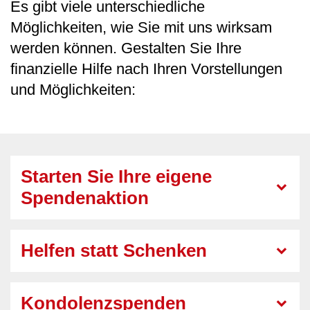
Es gibt viele unterschiedliche
Möglichkeiten, wie Sie mit uns wirksam
werden können. Gestalten Sie Ihre
finanzielle Hilfe nach Ihren Vorstellungen
und Möglichkeiten:
Starten Sie Ihre eigene
Spendenaktion
Helfen statt Schenken
Kondolenzspenden