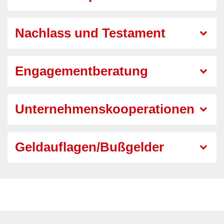
Nachlass und Testament
Engagementberatung
Unternehmenskooperationen
Geldauflagen/Bußgelder