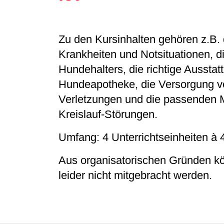
Zu den Kursinhalten gehören z.B.
Krankheiten und Notsituationen, d
Hundehalters, die richtige Ausstat
Hundeapotheke, die Versorgung v
Verletzungen und die passenden
Kreislauf-Störungen.
Umfang: 4 Unterrichtseinheiten à 
Aus organisatorischen Gründen k
leider nicht mitgebracht werden.