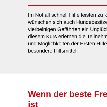
Im Notfall schnell Hilfe leisten zu
wünschen sich auch Hundebesitze
vierbeinigen Gefährten ein Unglück
diesem Kurs erlernen die Teilneh
und Möglichkeiten der Ersten Hil
besondere Hilfsmittel.
Wenn der beste Fre
ist