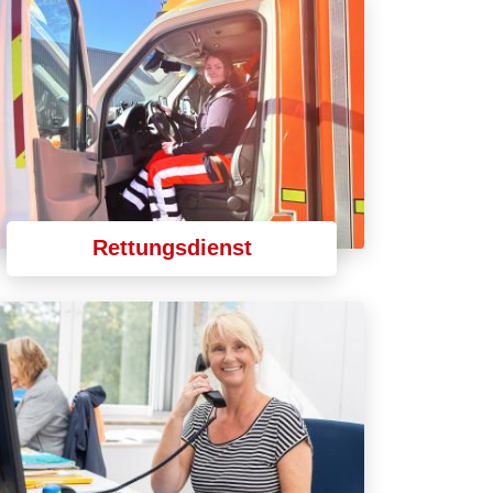
Rettungsdienst