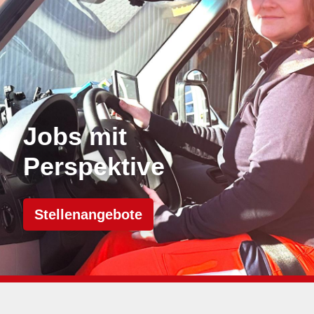
Jobs mit
Perspektive
Stellenangebote