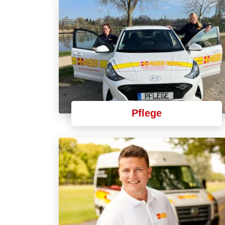
Pflege