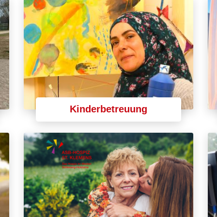
Kinderbetreuung