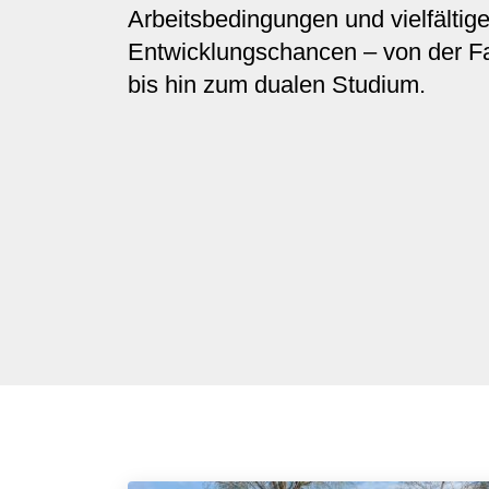
Arbeitsbedingungen und vielfältig
Entwicklungschancen – von der F
bis hin zum dualen Studium.