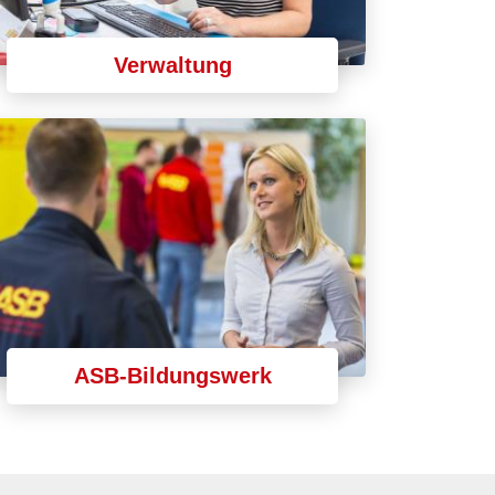
Verwaltung
ASB-Bildungswerk