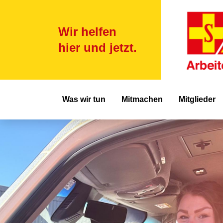
Wir helfen
hier und jetzt.
Hauptnavigat
Was wir tun
Mitmachen
Mitglieder