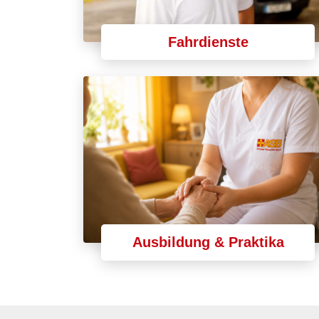
Fahrdienste
Ausbildung & Praktika