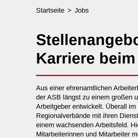
Startseite
Jobs
Stellenangeb
Karriere bei
Aus einer ehrenamtlichen Arbeite
der ASB längst zu einem großen 
Arbeitgeber entwickelt. Überall im
Regionalverbände mit ihren Dienst
einem wachsenden Arbeitsfeld. Hie
Mitarbeiterinnen und Mitarbeiter 